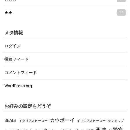
★★
14
メタ情報
ログイン
投稿フィード
コメントフィード
WordPress.org
お好みの設定をどうぞ
カウボーイ
SEALs
イタリア人ヒーロー
ギリシア人ヒーロー
ケンカップ
刑事・警官