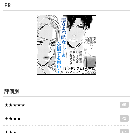
PR
評価別
★★★★★
65
★★★★
42
★★★
67