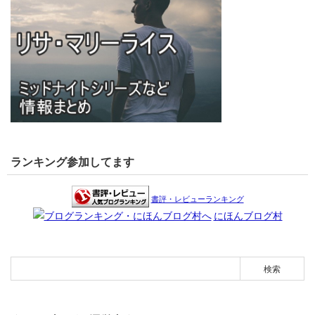
ランキング参加してます
書評・レビューランキング
にほんブログ村