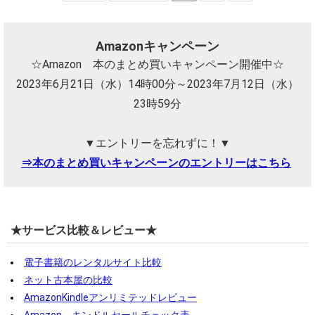
Amazonキャンペーン
☆Amazon 本のまとめ買いキャンペーン開催中☆
2023年6月21日（水）14時00分～2023年7月12日（水）
23時59分
▼エントリーを忘れずに！▼
⇒本のまとめ買いキャンペーンのエントリーはこちら
★サービス比較＆レビュー★
電子書籍のレンタルサイト比較
ネット古本屋の比較
AmazonKindleアンリミテッドレビュー
Amazon キンドルセールチェック表