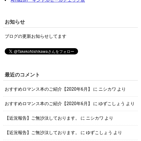
お知らせ
ブログの更新お知らせしてます
最近のコメント
おすすめロマンス本のご紹介【2020年6月】
に
ニシカワ
より
おすすめロマンス本のご紹介【2020年6月】
に
ゆずこしょう
より
【近況報告】ご無沙汰しております。
に
ニシカワ
より
【近況報告】ご無沙汰しております。
に
ゆずこしょう
より