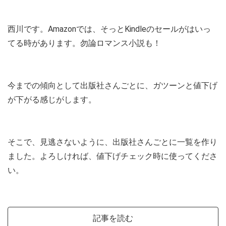
西川です。Amazonでは、そっとKindleのセールがはいっ
てる時があります。勿論ロマンス小説も！
今までの傾向として出版社さんごとに、ガツーンと値下げ
が下がる感じがします。
そこで、見逃さないように、出版社さんごとに一覧を作り
ました。よろしければ、値下げチェック時に使ってくださ
い。
記事を読む