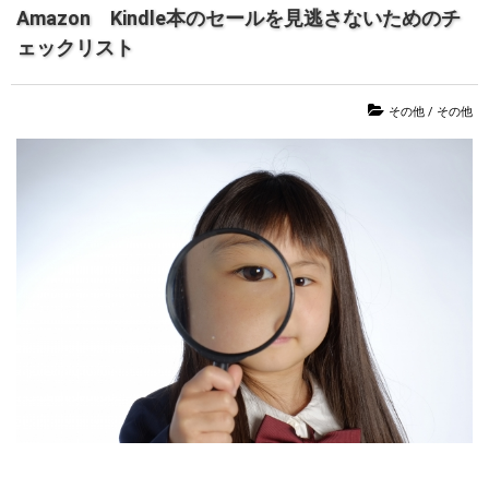
Amazon Kindle本のセールを見逃さないためのチ
ェックリスト
その他
/
その他