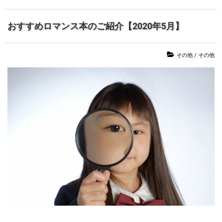
おすすめロマンス本のご紹介【2020年5月】
その他
/
その他