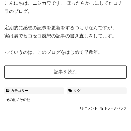
こんにちは。ニシカワです。
ほったらかしにしてたコチ
ラのブログ。
定期的に感想の記事を更新をするつもりなんですが、
実は裏でセコセコ感想の記事の書き直しをしてます。
っていうのは、このブログをはじめて早数年。
記事を読む
カテゴリー
タグ
その他
/
その他
コメント
トラックバック