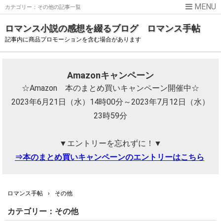
カテゴリー：その他の記事一覧
ロマンス小説の感想を綴るブログ ロマンス手帖
記事内に商品プロモーションを含む場合があります
Amazonキャンペーン
☆Amazon 本のまとめ買いキャンペーン開催中☆
2023年6月21日（水）14時00分～2023年7月12日（水）
23時59分
▼エントリーを忘れずに！▼
⇒本のまとめ買いキャンペーンのエントリーはこちら
ロマンス手帖
›
その他
カテゴリー：その他