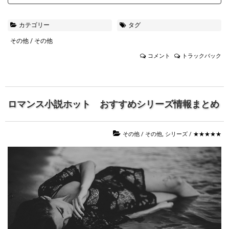
カテゴリー
タグ
その他
/
その他
コメント
トラックバック
ロマンス小説ホット おすすめシリーズ情報まとめ
その他
/
その他
,
シリーズ
/
★★★★★