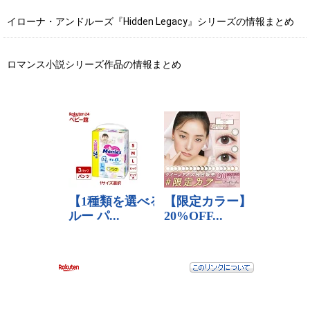
イローナ・アンドルーズ『Hidden Legacy』シリーズの情報まとめ
ロマンス小説シリーズ作品の情報まとめ