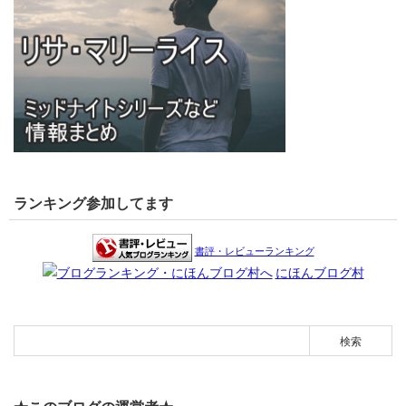
ランキング参加してます
書評・レビューランキング
にほんブログ村