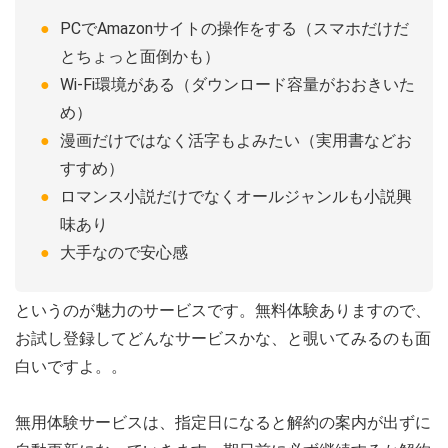
PCでAmazonサイトの操作をする（スマホだけだ
とちょっと面倒かも）
Wi-Fi環境がある（ダウンロード容量がおおきいた
め）
漫画だけではなく活字もよみたい（実用書などお
すすめ）
ロマンス小説だけでなくオールジャンルも小説興
味あり
大手なので安心感
というのが魅力のサービスです。無料体験ありますので、
お試し登録してどんなサービスかな、と覗いてみるのも面
白いですよ。。
無用体験サービスは、指定日になると解約の案内が出ずに