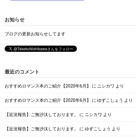
お知らせ
ブログの更新お知らせしてます
最近のコメント
おすすめロマンス本のご紹介【2020年6月】
に
ニシカワ
より
おすすめロマンス本のご紹介【2020年6月】
に
ゆずこしょう
より
【近況報告】ご無沙汰しております。
に
ニシカワ
より
【近況報告】ご無沙汰しております。
に
ゆずこしょう
より