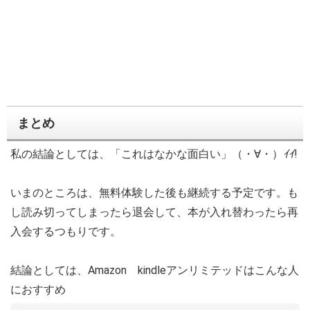
まとめ
私の結論としては、「これはなかな面白い」（・∀・）
ｲｲ
!
いまのところは、無料体験した後も継続する予定です。も
し読み切ってしまったら退会して、本が入れ替わったら再
入会するつもりです。
結論としては、Amazon kindleアンリミテッドはこんな人
におすすめ