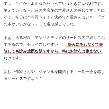
でも、とにかく沢山読みたいっていうときには便利です。
例えていうなら、昔の実店舗の本屋さんの感じです。とに
かく、今日は本を買うぞ！と決めて本屋さんにいき、「ど
の本がいいかな～」って選ぶ感じですね。
まぁ、ある程度、アンリミテッドのサービス内で絞りこん
であるので、チョイスしやすいし、
好みにあわなくて失
敗しても詠み放題な訳ですから、特にお財布は傷まない
わけです。
新しい作家さんや、ジャンルを開拓する、一期一会を感じ
るサービスですよ＾＾