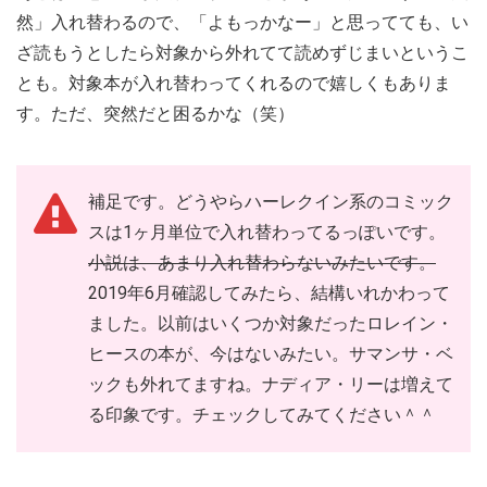
然」入れ替わるので、「よもっかなー」と思ってても、い
ざ読もうとしたら対象から外れてて読めずじまいというこ
とも。対象本が入れ替わってくれるので嬉しくもありま
す。ただ、突然だと困るかな（笑）
補足です。どうやらハーレクイン系のコミック
スは1ヶ月単位で入れ替わってるっぽいです。
小説は、あまり入れ替わらないみたいです。
2019年6月確認してみたら、結構いれかわって
ました。以前はいくつか対象だったロレイン・
ヒースの本が、今はないみたい。サマンサ・ベ
ックも外れてますね。ナディア・リーは増えて
る印象です。チェックしてみてください＾＾