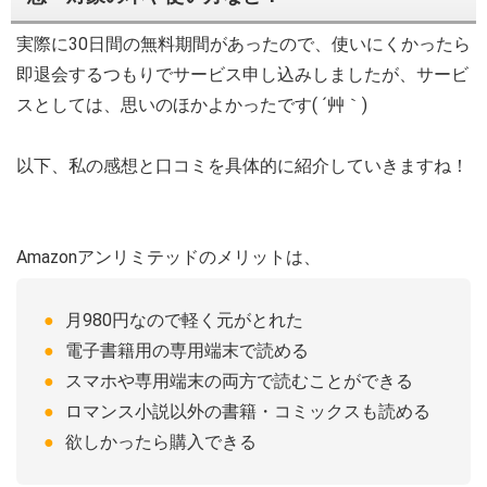
実際に30日間の無料期間があったので、使いにくかったら
即退会するつもりでサービス申し込みしましたが、サービ
スとしては、思いのほかよかったです( ´艸｀)
以下、私の感想と口コミを具体的に紹介していきますね！
Amazonアンリミテッドのメリットは、
月980円なので軽く元がとれた
電子書籍用の専用端末で読める
スマホや専用端末の両方で読むことができる
ロマンス小説以外の書籍・コミックスも読める
欲しかったら購入できる