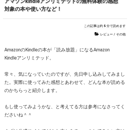
アマゾンkindleアンリミテッドの無料体験の感想
対象の本や使い方など！
この記事は約
5
分で読めます
レビュー
/
その他
AmazonのKindleの本が「読み放題」になるAmazon
Kindleアンリミテッド。
常々、気になっていたのですが、先日申し込みしてみまし
た。実際に使ってみた感想とあわせて、どんな本が読める
のかちらっと紹介します。
もし使ってみようかな、と考えてる方は参考になさってく
ださいね＾＾