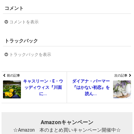
コメント
コメントを表示
トラックバック
トラックバックを表示
前の記事
次の記事
キャスリーン・E・ウ
ダイアナ・パーマー
ッディウィス『川面
『はかない初恋』を
に...
読ん...
Amazonキャンペーン
☆Amazon 本のまとめ買いキャンペーン開催中☆