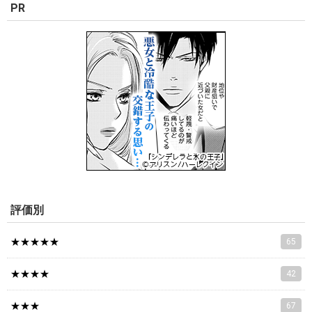
PR
評価別
★★★★★
65
★★★★
42
★★★
67