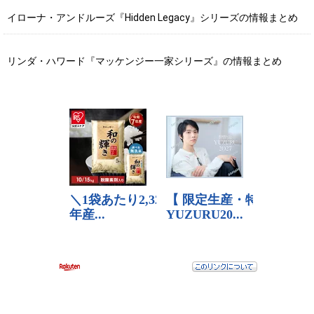
イローナ・アンドルーズ『Hidden Legacy』シリーズの情報まとめ
リンダ・ハワード『マッケンジー一家シリーズ』の情報まとめ