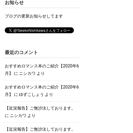
お知らせ
ブログの更新お知らせしてます
最近のコメント
おすすめロマンス本のご紹介【2020年6
月】
に
ニシカワ
より
おすすめロマンス本のご紹介【2020年6
月】
に
ゆずこしょう
より
【近況報告】ご無沙汰しております。
に
ニシカワ
より
【近況報告】ご無沙汰しております。