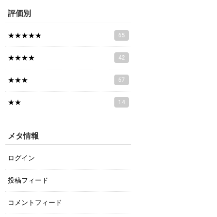
評価別
★★★★★
65
★★★★
42
★★★
67
★★
14
メタ情報
ログイン
投稿フィード
コメントフィード