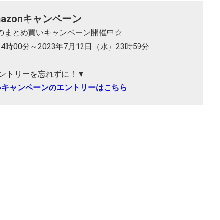
mazonキャンペーン
 本のまとめ買いキャンペーン開催中☆
14時00分～2023年7月12日（水）23時59分
ントリーを忘れずに！▼
いキャンペーンのエントリーはこちら