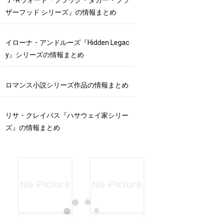
ザーフッド シリーズ』の情報まとめ
イローナ・アンドルーズ『Hidden Legac
y』シリーズの情報まとめ
ロマンス小説シリーズ作品の情報まとめ
リサ・クレイパス『ハサウェイ家シリー
ズ』の情報まとめ