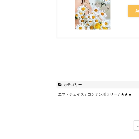
A
カテゴリー
エマ・チェイス
/
コンテンポラリー
/
★★★