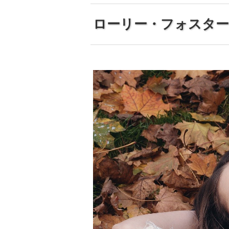
ローリー・フォスター