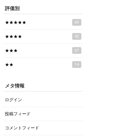
評価別
★★★★★
65
★★★★
42
★★★
67
★★
14
メタ情報
ログイン
投稿フィード
コメントフィード