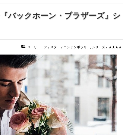
ー『バックホーン・ブラザーズ』シ
ローリー・フォスター
/
コンテンポラリー
,
シリーズ
/
★★★★