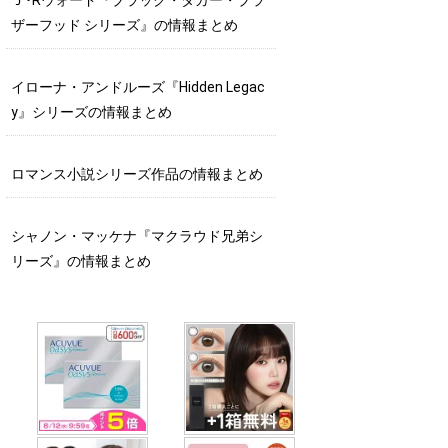
ザーフッド シリーズ』の情報まとめ
イローナ・アンドルーズ『Hidden Legac
y』シリーズの情報まとめ
ロマンス小説シリーズ作品の情報まとめ
シャノン・マッケナ『マクラウド兄弟シ
リーズ』の情報まとめ