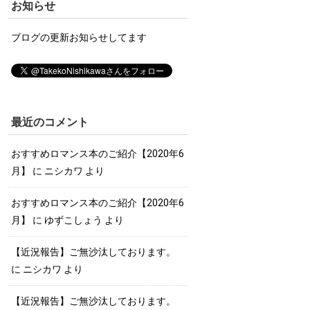
お知らせ
ブログの更新お知らせしてます
最近のコメント
おすすめロマンス本のご紹介【2020年6
月】
に
ニシカワ
より
おすすめロマンス本のご紹介【2020年6
月】
に
ゆずこしょう
より
【近況報告】ご無沙汰しております。
に
ニシカワ
より
【近況報告】ご無沙汰しております。