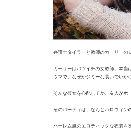
弁護士タイラーと教師のカーリーの
カーリーはバツイチの女教師。本当
ウマで、なぜかジミーな装いでいか
そんな彼女を心配してか、友人がホ
そのパーティは、なんとハロウィン
ハーレム風のエロティックな衣装を