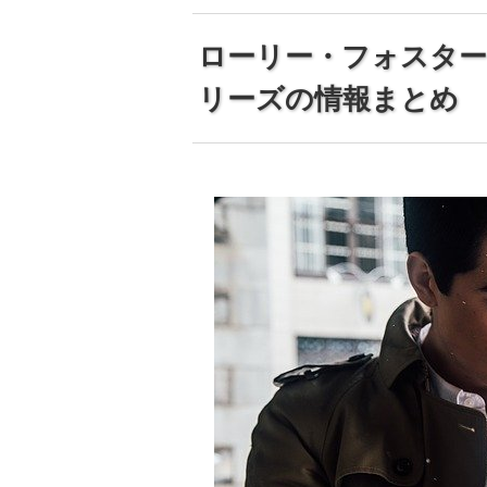
ローリー・フォスタ
リーズの情報まとめ