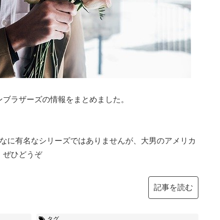
ンブラザーズの情報をまとめました。
んなに有名なシリーズではありませんが、大男のアメリカ
、ぜひどうぞ
記事を読む
タグ