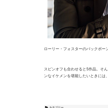
ローリー・フォスターのバックボー
スピンオフも合わせると5作品。そ
ンなイケメンを堪能したいときには
カテゴリー