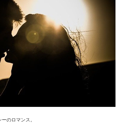
シーのロマンス。