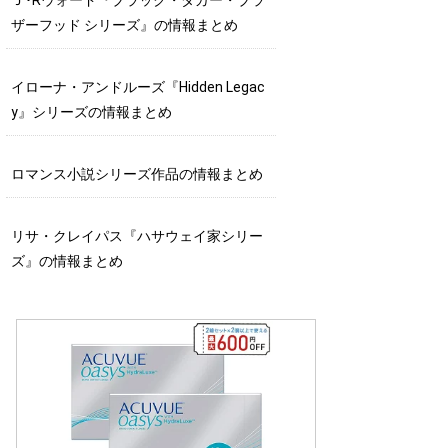
ザーフッド シリーズ』の情報まとめ
イローナ・アンドルーズ『Hidden Legac
y』シリーズの情報まとめ
ロマンス小説シリーズ作品の情報まとめ
リサ・クレイパス『ハサウェイ家シリー
ズ』の情報まとめ