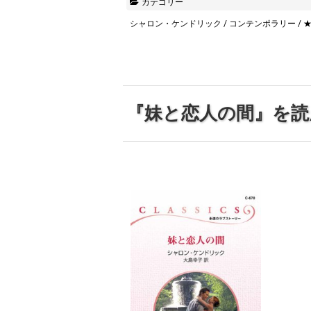
カテゴリー
シャロン・ケンドリック
/
コンテンポラリー
/
『妹と恋人の間』を読