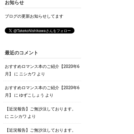
お知らせ
ブログの更新お知らせしてます
最近のコメント
おすすめロマンス本のご紹介【2020年6
月】
に
ニシカワ
より
おすすめロマンス本のご紹介【2020年6
月】
に
ゆずこしょう
より
【近況報告】ご無沙汰しております。
に
ニシカワ
より
【近況報告】ご無沙汰しております。