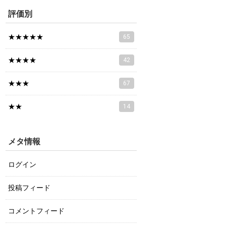
評価別
★★★★★
65
★★★★
42
★★★
67
★★
14
メタ情報
ログイン
投稿フィード
コメントフィード