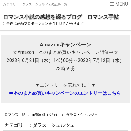
カテゴリー：ダラス・シュルツェの記事一覧
ロマンス小説の感想を綴るブログ ロマンス手帖
記事内に商品プロモーションを含む場合があります
Amazonキャンペーン
☆Amazon 本のまとめ買いキャンペーン開催中☆
2023年6月21日（水）14時00分～2023年7月12日（水）
23時59分
▼エントリーを忘れずに！▼
⇒本のまとめ買いキャンペーンのエントリーはこちら
ロマンス手帖
›
■作家別（タ行）
›
ダラス・シュルツェ
カテゴリー：ダラス・シュルツェ