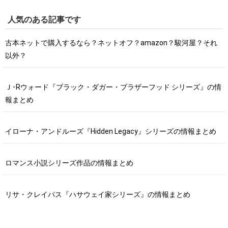
人気のある記事です
古本ネットで購入するなら？ネットオフ？amazon？駿河屋？それ
以外？
Ｊ･Rウォード『ブラック・ダガー・ブラザーフッド シリーズ』の情
報まとめ
イローナ・アンドルーズ『Hidden Legacy』シリーズの情報まとめ
ロマンス小説シリーズ作品の情報まとめ
リサ・クレイパス『ハサウェイ家シリーズ』の情報まとめ