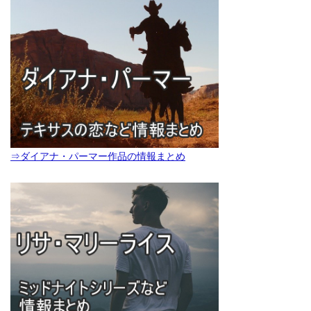
⇒ダイアナ・パーマー作品の情報まとめ