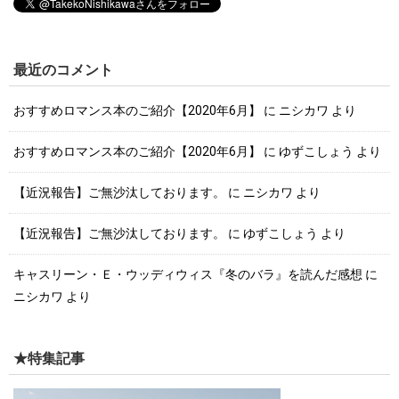
最近のコメント
おすすめロマンス本のご紹介【2020年6月】
に
ニシカワ
より
おすすめロマンス本のご紹介【2020年6月】
に
ゆずこしょう
より
【近況報告】ご無沙汰しております。
に
ニシカワ
より
【近況報告】ご無沙汰しております。
に
ゆずこしょう
より
キャスリーン・Ｅ・ウッディウィス『冬のバラ』を読んだ感想
に
ニシカワ
より
★特集記事