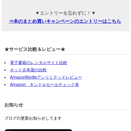
▼エントリーを忘れずに！▼
⇒本のまとめ買いキャンペーンのエントリーはこちら
★サービス比較＆レビュー★
電子書籍のレンタルサイト比較
ネット古本屋の比較
AmazonKindleアンリミテッドレビュー
Amazon キンドルセールチェック表
お知らせ
ブログの更新お知らせしてます