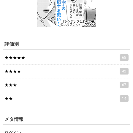
評価別
★★★★★
65
★★★★
42
★★★
67
★★
14
メタ情報
ログイン