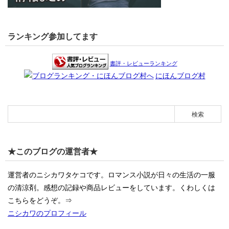
ランキング参加してます
書評・レビューランキング
にほんブログ村
★このブログの運営者★
運営者のニシカワタケコです。ロマンス小説が日々の生活の一服
の清涼剤。感想の記録や商品レビューをしています。くわしくは
こちらをどうぞ。⇒
ニシカワのプロフィール