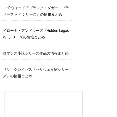
Ｊ･Rウォード『ブラック・ダガー・ブラ
ザーフッド シリーズ』の情報まとめ
イローナ・アンドルーズ『Hidden Legac
y』シリーズの情報まとめ
ロマンス小説シリーズ作品の情報まとめ
リサ・クレイパス『ハサウェイ家シリー
ズ』の情報まとめ