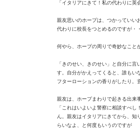
「イタリアにきて！私の代わりに英
親友思いのホープは、つかっていい
代わりに校長をつとめるのですが・
何やら、ホープの周りで奇妙なこと
「きのせい、きのせい」と自分に言
す。自分がかえってくると、誰もい
フターローションの香りがしたり。
親友は、ホープまわりで起きる出来
「これはいよいよ警察に相談すべし
ん。親友はイタリアにきてから、知
らいなよ、と何度もいうのですが