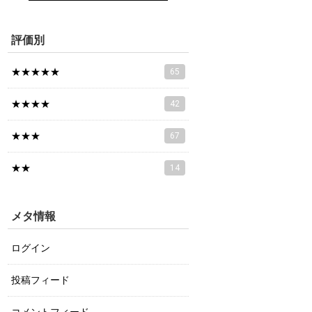
評価別
★★★★★
65
★★★★
42
★★★
67
★★
14
メタ情報
ログイン
投稿フィード
コメントフィード