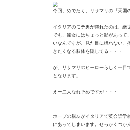
今回、めでたく、リサマリの『天国
イタリアのモテ男が惚れたのは、絶
でも、彼女にはちょっと影があって
いなんですが、見た目に構わない。
きたくなる肢体を隠してる・・・
が、リサマリのヒーローらしく一目
となります。
えー二人なれそめですが・・・
ホープの親友がイタリアで英会話学
にあってしまいます。せっかくつか