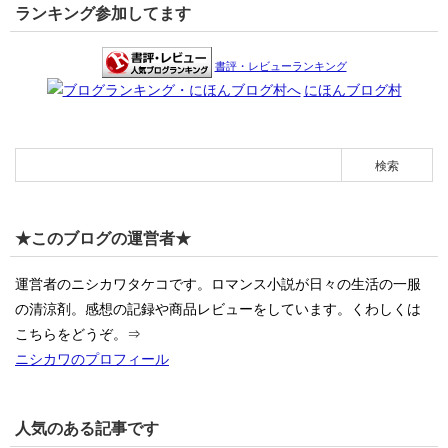
ランキング参加してます
書評・レビューランキング
にほんブログ村
★このブログの運営者★
運営者のニシカワタケコです。ロマンス小説が日々の生活の一服
の清涼剤。感想の記録や商品レビューをしています。くわしくは
こちらをどうぞ。⇒
ニシカワのプロフィール
人気のある記事です