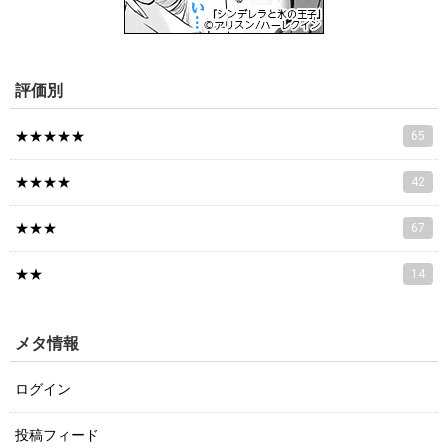
評価別
★★★★★
65
★★★★
42
★★★
67
★★
14
メタ情報
ログイン
投稿フィード