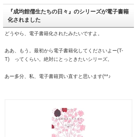
『成均館儒生たちの日々』のシリーズが電子書籍
化されました
どうやら、電子書籍化されたみたいですよ。
ああ、もう。最初から電子書籍化してくださいよー(T-
T) ってくらい。絶対にとっときたいシリーズ。
あー多分、私、電子書籍買い直すと思います(^^♪