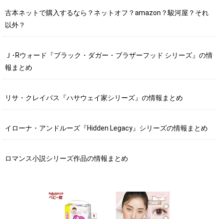
古本ネットで購入するなら？ネットオフ？amazon？駿河屋？それ
以外？
Ｊ･Rウォード『ブラック・ダガー・ブラザーフッド シリーズ』の情
報まとめ
リサ・クレイパス『ハサウェイ家シリーズ』の情報まとめ
イローナ・アンドルーズ『Hidden Legacy』シリーズの情報まとめ
ロマンス小説シリーズ作品の情報まとめ