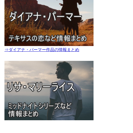
⇒ダイアナ・パーマー作品の情報まとめ