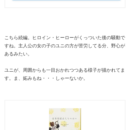
こちら続編。ヒロイン・ヒーローがくっついた後の騒動で
すね。主人公の女の子のユニの方が苦労してる分、野心が
あるみたい。
ユニが、周囲からも一目おかれつつある様子が描かれてま
す。ま、妬みもね・・・しゃーないか。