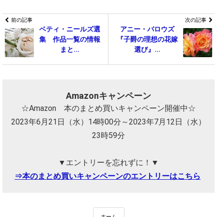
前の記事
次の記事
ベティ・ニールズ選
アニー・バロウズ
集 作品一覧の情報
『子爵の理想の花嫁
まと...
選び』...
Amazonキャンペーン
☆Amazon 本のまとめ買いキャンペーン開催中☆
2023年6月21日（水）14時00分～2023年7月12日（水）
23時59分
▼エントリーを忘れずに！▼
⇒本のまとめ買いキャンペーンのエントリーはこちら
ホーム