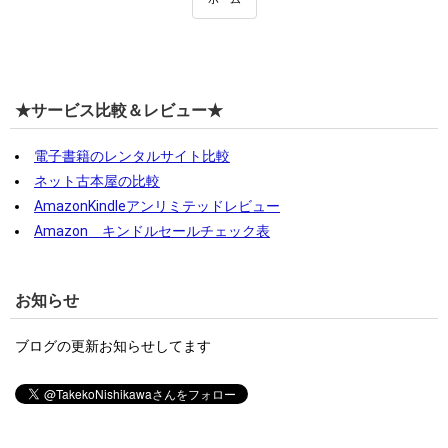
★サービス比較＆レビュー★
電子書籍のレンタルサイト比較
ネット古本屋の比較
AmazonKindleアンリミテッドレビュー
Amazon キンドルセールチェック表
お知らせ
ブログの更新お知らせしてます