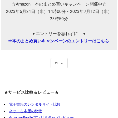
☆Amazon 本のまとめ買いキャンペーン開催中☆
2023年6月21日（水）14時00分～2023年7月12日（水）
23時59分
▼エントリーを忘れずに！▼
⇒本のまとめ買いキャンペーンのエントリーはこちら
ホーム
★サービス比較＆レビュー★
電子書籍のレンタルサイト比較
ネット古本屋の比較
AmazonKindleアンリミテッドレビュー