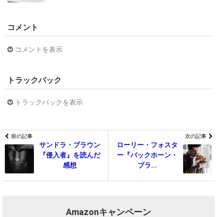
コメント
コメントを表示
トラックバック
トラックバックを表示
前の記事
次の記事
サンドラ・ブラウン
ローリー・フォスタ
『侵入者』を読んだ
ー『バックホーン・
感想
ブラ...
Amazonキャンペーン