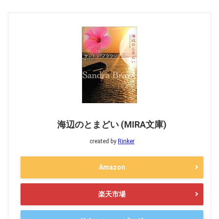
海辺のとまどい (MIRA文庫)
created by
Rinker
Amazon
楽天市場