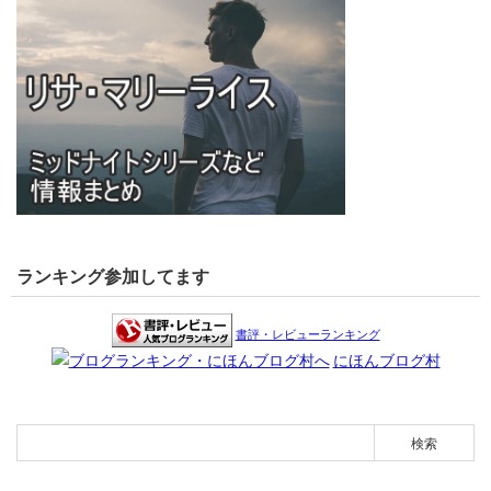
ランキング参加してます
書評・レビューランキング
にほんブログ村