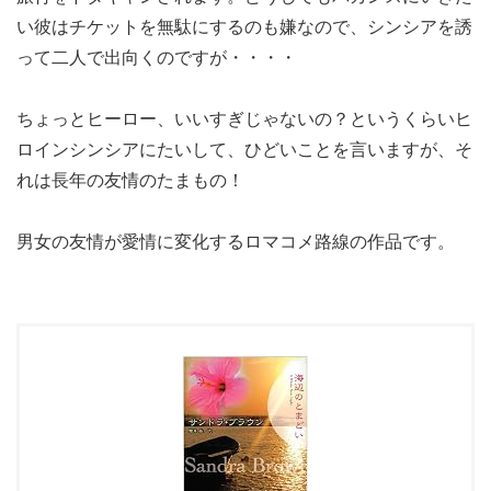
い彼はチケットを無駄にするのも嫌なので、シンシアを誘
って二人で出向くのですが・・・・
ちょっとヒーロー、いいすぎじゃないの？というくらいヒ
ロインシンシアにたいして、ひどいことを言いますが、そ
れは長年の友情のたまもの！
男女の友情が愛情に変化するロマコメ路線の作品です。