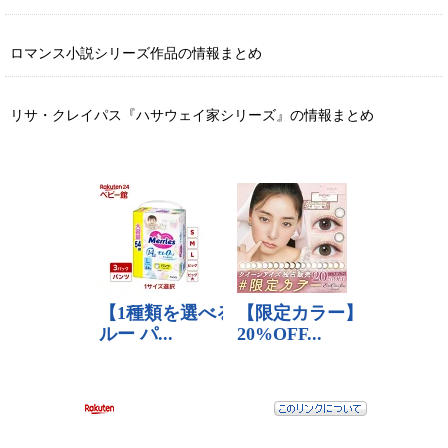
ロマンス小説シリーズ作品の情報まとめ
リサ・クレイパス『ハサウェイ家シリーズ』の情報まとめ