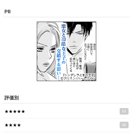
PR
評価別
★★★★★
65
★★★★
42