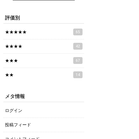
評価別
★★★★★
65
★★★★
42
★★★
67
★★
14
メタ情報
ログイン
投稿フィード
コメントフィード