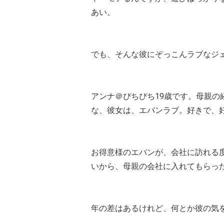
あい。
でも、そんな彼にぞっこんラブなジ
アンナ＠ぴちぴち19歳です。母親
な、彼女は、エバンラブ。好きで、
お得意様のエバンが、会社に訪れる
いから、母親の会社に入れてもらっ
年の差はあるけれど、何とか彼の気