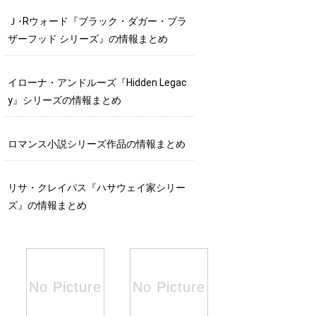
Ｊ･Rウォード『ブラック・ダガー・ブラ
ザーフッド シリーズ』の情報まとめ
イローナ・アンドルーズ『Hidden Legac
y』シリーズの情報まとめ
ロマンス小説シリーズ作品の情報まとめ
リサ・クレイパス『ハサウェイ家シリー
ズ』の情報まとめ