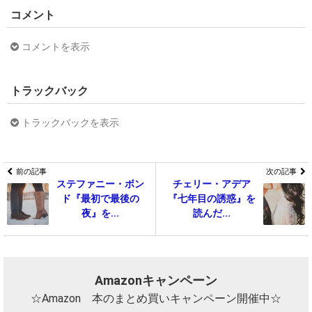
コメント
コメントを表示
トラックバック
トラックバックを表示
前の記事
次の記事
ステファニー・ボン
チェリー・アデア
ド『最初で最後の
『七年目の誘惑』を
夜』を...
読んだ...
Amazonキャンペーン
☆Amazon 本のまとめ買いキャンペーン開催中☆