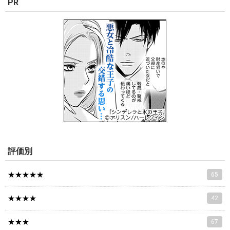
PR
評価別
★★★★★
65
★★★★
42
★★★
67