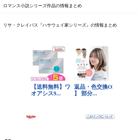
ロマンス小説シリーズ作品の情報まとめ
リサ・クレイパス『ハサウェイ家シリーズ』の情報まとめ