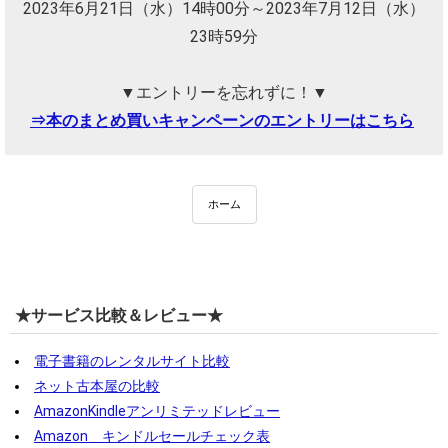
2023年6月21日（水）14時00分～2023年7月12日（水）
23時59分
▼エントリーを忘れずに！▼
⇒本のまとめ買いキャンペーンのエントリーはこちら
ホーム
★サービス比較＆レビュー★
電子書籍のレンタルサイト比較
ネット古本屋の比較
AmazonKindleアンリミテッドレビュー
Amazon キンドルセールチェック表