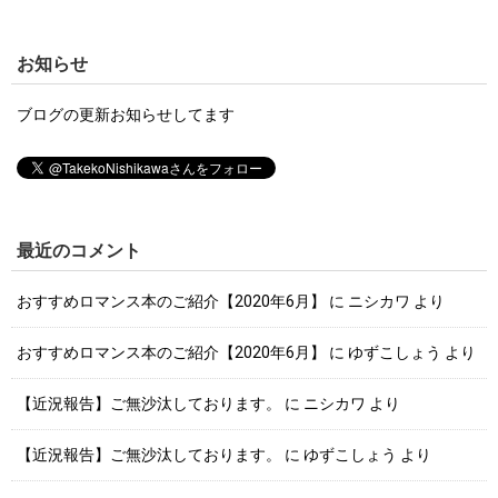
お知らせ
ブログの更新お知らせしてます
最近のコメント
おすすめロマンス本のご紹介【2020年6月】
に
ニシカワ
より
おすすめロマンス本のご紹介【2020年6月】
に
ゆずこしょう
より
【近況報告】ご無沙汰しております。
に
ニシカワ
より
【近況報告】ご無沙汰しております。
に
ゆずこしょう
より