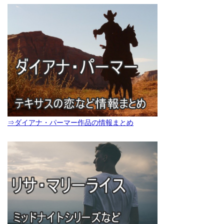
⇒ダイアナ・パーマー作品の情報まとめ