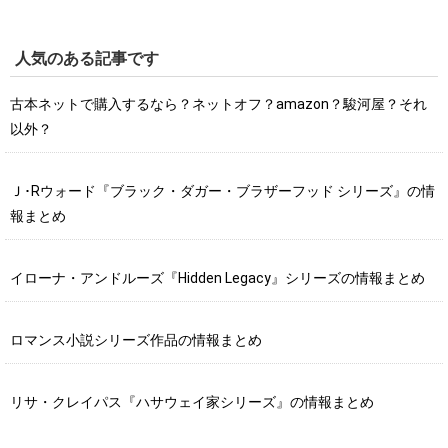
人気のある記事です
古本ネットで購入するなら？ネットオフ？amazon？駿河屋？それ
以外？
Ｊ･Rウォード『ブラック・ダガー・ブラザーフッド シリーズ』の情
報まとめ
イローナ・アンドルーズ『Hidden Legacy』シリーズの情報まとめ
ロマンス小説シリーズ作品の情報まとめ
リサ・クレイパス『ハサウェイ家シリーズ』の情報まとめ