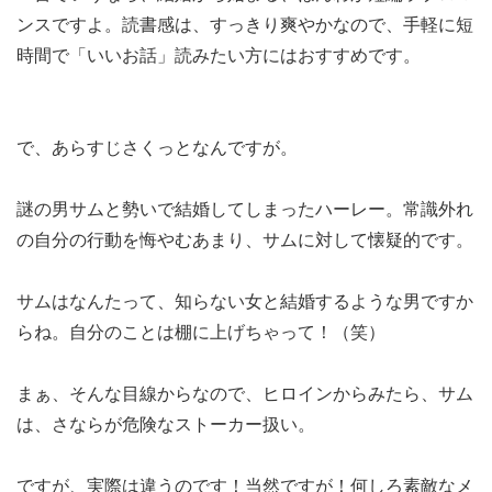
ンスですよ。読書感は、すっきり爽やかなので、手軽に短
時間で「いいお話」読みたい方にはおすすめです。
で、あらすじさくっとなんですが。
謎の男サムと勢いで結婚してしまったハーレー。常識外れ
の自分の行動を悔やむあまり、サムに対して懐疑的です。
サムはなんたって、知らない女と結婚するような男ですか
らね。自分のことは棚に上げちゃって！（笑）
まぁ、そんな目線からなので、ヒロインからみたら、サム
は、さならが危険なストーカー扱い。
ですが、実際は違うのです！当然ですが！何しろ素敵なメ