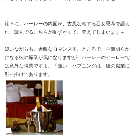
徐々に、ハーレーの内面が、古風な恋する乙女思考で語ら
れ、読んでるこちらが恥ずかくて、悶えてしまいます～
短いながらも、素敵なロマンス本。ところで、中盤明らか
になる彼の職業が気になりますが、ハーレ－のヒーローで
は意外な職業ですよ。「熱い」ハプニングは、彼の職業に
引っ掛けてあります。