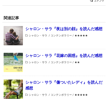
コメント
関連記事
シャロン・サラ『夜は別の顔』を読んだ感想
シャロン・サラ
/
コンテンポラリー
/
★★★★★
シャロン・サラ『花嫁の困惑』を読んだ感想
シャロン・サラ
/
コンテンポラリー
/
★★
シャロン・サラ『傷ついたレディ』を読んだ
感想
シャロン・サラ
/
コンテンポラリー
/
★★★★★