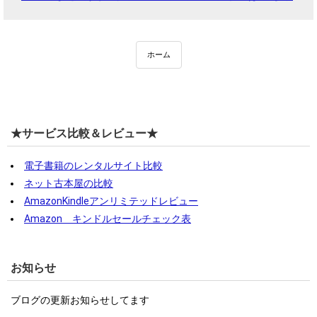
ホーム
★サービス比較＆レビュー★
電子書籍のレンタルサイト比較
ネット古本屋の比較
AmazonKindleアンリミテッドレビュー
Amazon キンドルセールチェック表
お知らせ
ブログの更新お知らせしてます