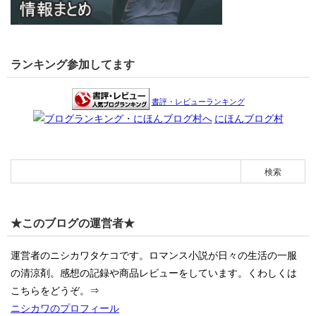
ランキング参加してます
書評・レビューランキング
にほんブログ村
★このブログの運営者★
運営者のニシカワタケコです。ロマンス小説が日々の生活の一服
の清涼剤。感想の記録や商品レビューをしています。くわしくは
こちらをどうぞ。⇒
ニシカワのプロフィール