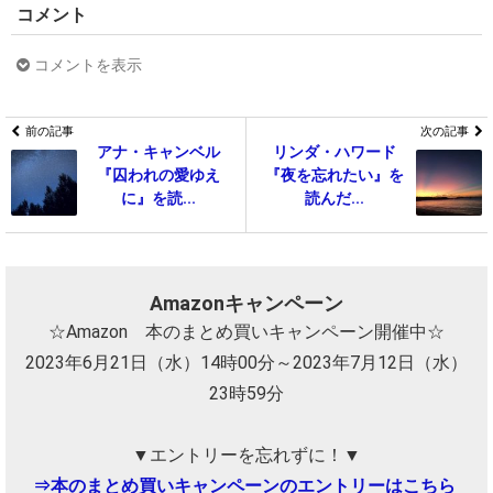
コメント
コメントを表示
前の記事
次の記事
アナ・キャンベル
リンダ・ハワード
『囚われの愛ゆえ
『夜を忘れたい』を
に』を読...
読んだ...
Amazonキャンペーン
☆Amazon 本のまとめ買いキャンペーン開催中☆
2023年6月21日（水）14時00分～2023年7月12日（水）
23時59分
▼エントリーを忘れずに！▼
⇒本のまとめ買いキャンペーンのエントリーはこちら