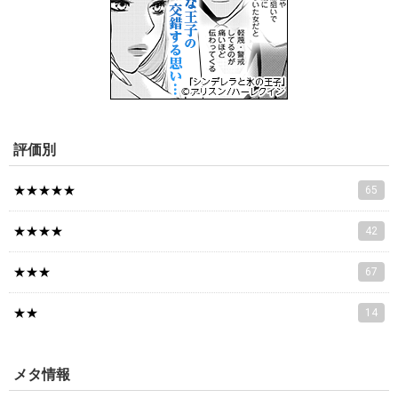
評価別
★★★★★
65
★★★★
42
★★★
67
★★
14
メタ情報