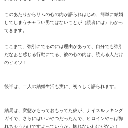
このあたりからサムの心の内が語られはじめ、簡単に結婚
してしまうチャラい男ではないことが（読者には）わかっ
てきます。
ここまで、強引にでるのには理由があって、自分でも強引
だなぁと感じる行動にでる、彼の心の内は、読んる人だけ
のヒミツ！
後半は、二人の結婚生活も実に、初々しく語られます。
結局は、変態かもっておもってた彼が、ナイスルッキング
ガイで、さらにはいいやつだったんで、ヒロインやっぱ惚
れちゃうわけですよっていうか。惚れないわけがない！